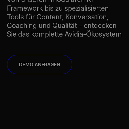
Framework bis zu spezialisierten
Tools für Content, Konversation,
Coaching und Qualität – entdecken
Sie das komplette Avidia-Ökosystem
DEMO ANFRAGEN