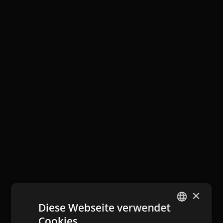
×
Diese Webseite verwendet
Cookies.
GERMAN