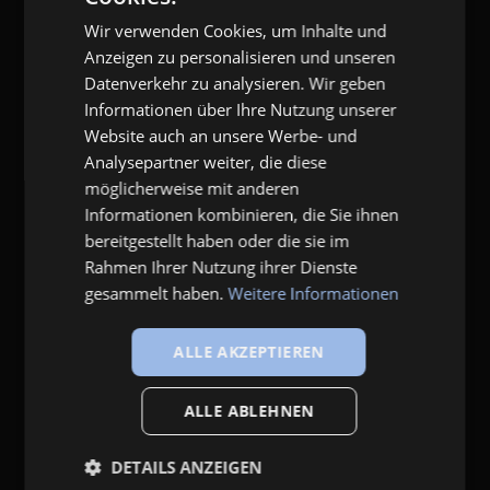
Wir verwenden Cookies, um Inhalte und
ENGLISH
Anzeigen zu personalisieren und unseren
Datenverkehr zu analysieren. Wir geben
Informationen über Ihre Nutzung unserer
Website auch an unsere Werbe- und
Analysepartner weiter, die diese
möglicherweise mit anderen
Informationen kombinieren, die Sie ihnen
bereitgestellt haben oder die sie im
Rahmen Ihrer Nutzung ihrer Dienste
gesammelt haben.
Weitere Informationen
ALLE AKZEPTIEREN
ALLE ABLEHNEN
DETAILS ANZEIGEN