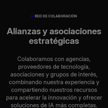
RED DE COLABORACIÓN
Alianzas y asociaciones
estratégicas
Colaboramos con agencias,
proveedores de tecnología,
asociaciones y grupos de interés,
combinando nuestra experiencia y
compartiendo nuestros recursos
para acelerar la innovación y ofrecer
soluciones de IA más completas.