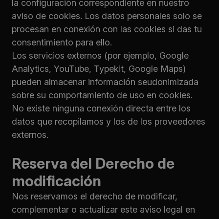
la configuración correspondiente en nuestro
aviso de cookies. Los datos personales solo se
procesan en conexión con las cookies si das tu
consentimiento para ello.
Los servicios externos (por ejemplo, Google
Analytics, YouTube, Typekit, Google Maps)
pueden almacenar información seudonimizada
sobre su comportamiento de uso en cookies.
No existe ninguna conexión directa entre los
datos que recopilamos y los de los proveedores
externos.
Reserva del Derecho de
modificación
Nos reservamos el derecho de modificar,
complementar o actualizar este aviso legal en