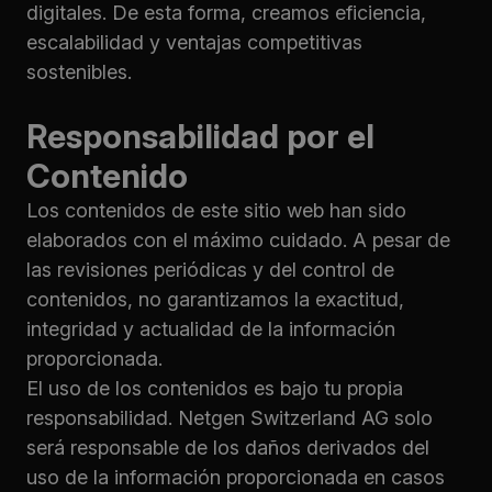
digitales. De esta forma, creamos eficiencia,
escalabilidad y ventajas competitivas
sostenibles.
Responsabilidad por el
Contenido
Los contenidos de este sitio web han sido
elaborados con el máximo cuidado. A pesar de
las revisiones periódicas y del control de
contenidos, no garantizamos la exactitud,
integridad y actualidad de la información
proporcionada.
El uso de los contenidos es bajo tu propia
responsabilidad. Netgen Switzerland AG solo
será responsable de los daños derivados del
uso de la información proporcionada en casos