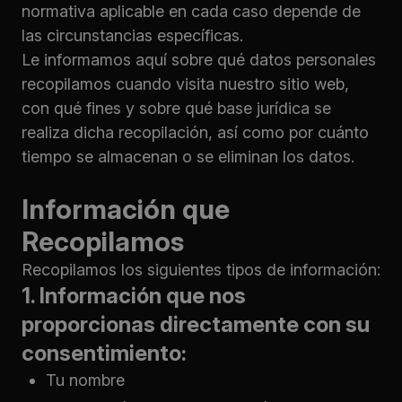
normativa aplicable en cada caso depende de
las circunstancias específicas.
Le informamos aquí sobre qué datos personales
recopilamos cuando visita nuestro sitio web,
con qué fines y sobre qué base jurídica se
realiza dicha recopilación, así como por cuánto
tiempo se almacenan o se eliminan los datos.
Información que
Recopilamos
Recopilamos los siguientes tipos de información:
1. Información que nos
proporcionas directamente con su
consentimiento:
Tu nombre