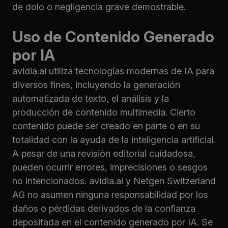
de dolo o negligencia grave demostrable.
Uso de Contenido Generado
por IA
avidia.ai utiliza tecnologías modernas de IA para
diversos fines, incluyendo la generación
automatizada de texto, el análisis y la
producción de contenido multimedia. Cierto
contenido puede ser creado en parte o en su
totalidad con la ayuda de la inteligencia artificial.
A pesar de una revisión editorial cuidadosa,
pueden ocurrir errores, imprecisiones o sesgos
no intencionados. avidia.ai y Netgen Switzerland
AG no asumen ninguna responsabilidad por los
daños o pérdidas derivados de la confianza
depositada en el contenido generado por IA. Se