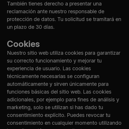
También tienes derecho a presentar una
reclamación ante nuestro responsable de
protección de datos. Tu solicitud se tramitará en
un plazo de 30 días.
Cookies
Nuestro sitio web utiliza cookies para garantizar
su correcto funcionamiento y mejorar tu
experiencia de usuario. Las cookies
técnicamente necesarias se configuran
automáticamente y sirven únicamente para
funciones básicas del sitio web. Las cookies
adicionales, por ejemplo para fines de análisis y
marketing, solo se utilizan si has dado tu
consentimiento explícito. Puedes revocar tu
consentimiento en cualquier momento utilizando