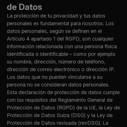
de Datos
La protección de tu privacidad y tus datos
personales es fundamental para nosotros. Los
datos personales, según se definen en el
Artículo 4 apartado 1 del RGPD, son cualquier
información relacionada con una persona física
identificada o identificable – como por ejemplo
su nombre, dirección, número de teléfono,
dirección de correo electrónico o dirección IP.
Los datos que no pueden vincularse a su
persona no se consideran datos personales.
Esta declaración de protección de datos cumple
con los requisitos del Reglamento General de
Protección de Datos (RGPD) de la UE, la Ley de
Protección de Datos Suiza (DSG) y la Ley de
Protección de Datos revisada (revDSG). La