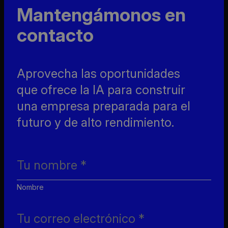
Mantengámonos en
contacto
Aprovecha las oportunidades
que ofrece la IA para construir
una empresa preparada para el
futuro y de alto rendimiento.
Nombre