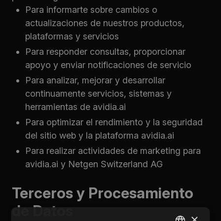
Para informarte sobre cambios o
actualizaciones de nuestros productos,
plataformas y servicios
Para responder consultas, proporcionar
apoyo y enviar notificaciones de servicio
Para analizar, mejorar y desarrollar
continuamente servicios, sistemas y
herramientas de avidia.ai
Para optimizar el rendimiento y la seguridad
del sitio web y la plataforma avidia.ai
Para realizar actividades de marketing para
avidia.ai y Netgen Switzerland AG
Terceros y Procesamiento
de Datos
×