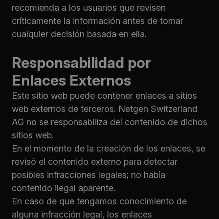
recomienda a los usuarios que revisen
críticamente la información antes de tomar
cualquier decisión basada en ella.
Responsabilidad por
Enlaces Externos
Este sitio web puede contener enlaces a sitios
web externos de terceros. Netgen Switzerland
AG no se responsabiliza del contenido de dichos
sitios web.
En el momento de la creación de los enlaces, se
revisó el contenido externo para detectar
posibles infracciones legales; no había
contenido ilegal aparente.
En caso de que tengamos conocimiento de
alguna infracción legal, los enlaces