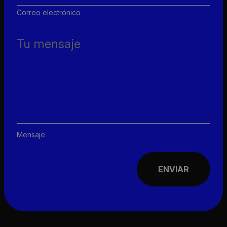
Correo electrónico
Mensaje
ENVIAR