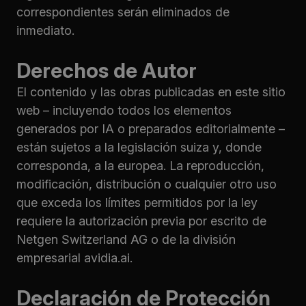
correspondientes serán eliminados de
inmediato.
Derechos de Autor
El contenido y las obras publicadas en este sitio
web – incluyendo todos los elementos
generados por IA o preparados editorialmente –
están sujetos a la legislación suiza y, donde
corresponda, a la europea. La reproducción,
modificación, distribución o cualquier otro uso
que exceda los límites permitidos por la ley
requiere la autorización previa por escrito de
Netgen Switzerland AG o de la división
empresarial avidia.ai.
Declaración de Protección