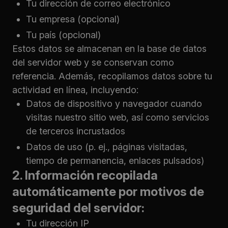
Tu dirección de correo electrónico
Tu empresa (opcional)
Tu país (opcional)
Estos datos se almacenan en la base de datos
del servidor web y se conservan como
referencia. Además, recopilamos datos sobre tu
actividad en línea, incluyendo:
Datos de dispositivo y navegador cuando
visitas nuestro sitio web, así como servicios
de terceros incrustados
Datos de uso (p. ej., páginas visitadas,
tiempo de permanencia, enlaces pulsados)
2. Información recopilada
automáticamente por motivos de
seguridad del servidor:
Tu dirección IP