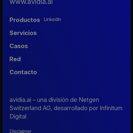
www.avidia.ai
Productos
Linkedin
Servicios
Casos
Red
Contacto
avidia.ai – una división de Netgen
Switzerland AG, desarrollado por Infinitum
Digital
Disclaimer