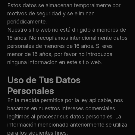
Estos datos se almacenan temporalmente por
motivos de seguridad y se eliminan
periódicamente.
Nuestro sitio web no está dirigido a menores de
16 años. No recopilamos intencionalmente datos
personales de menores de 16 años. Si eres
menor de 16 años, por favor no introduzca
ninguna información en este sitio web.
Uso de Tus Datos
Personales
En la medida permitida por la ley aplicable, nos
basamos en nuestros intereses comerciales
legítimos al procesar sus datos personales. La
información mencionada anteriormente se utiliza
para los siguientes fines: