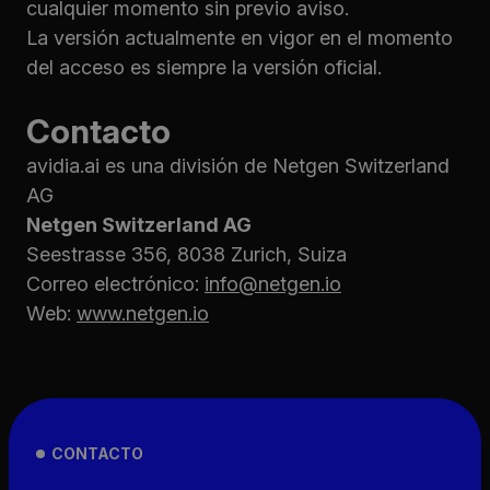
cualquier momento sin previo aviso.
La versión actualmente en vigor en el momento
del acceso es siempre la versión oficial.
Contacto
avidia.ai es una división de Netgen Switzerland
AG
Netgen Switzerland AG
Seestrasse 356, 8038 Zurich, Suiza
Correo electrónico:
info@netgen.io
Web:
www.netgen.io
CONTACTO