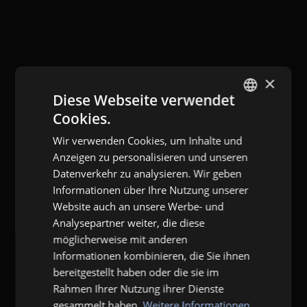
×
Diese Webseite verwendet
Cookies.
GERMAN
Wir verwenden Cookies, um Inhalte und
ENGLISH
Anzeigen zu personalisieren und unseren
Datenverkehr zu analysieren. Wir geben
Informationen über Ihre Nutzung unserer
Website auch an unsere Werbe- und
Analysepartner weiter, die diese
möglicherweise mit anderen
Informationen kombinieren, die Sie ihnen
bereitgestellt haben oder die sie im
Rahmen Ihrer Nutzung ihrer Dienste
gesammelt haben.
Weitere Informationen