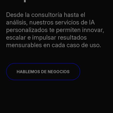
Desde la consultoría hasta el
análisis, nuestros servicios de IA
personalizados te permiten innovar,
escalar e impulsar resultados
mensurables en cada caso de uso.
HABLEMOS DE NEGOCIOS