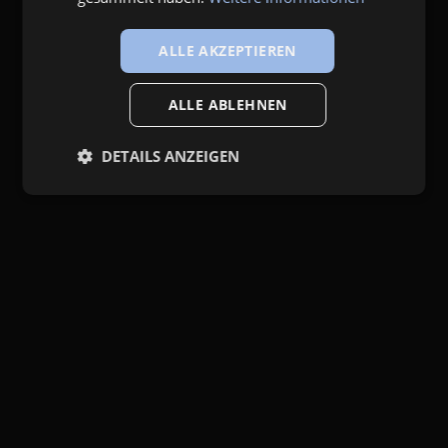
ALLE AKZEPTIEREN
ALLE ABLEHNEN
DETAILS ANZEIGEN